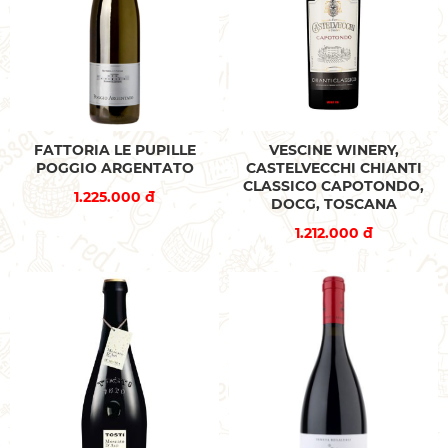
FATTORIA LE PUPILLE
VESCINE WINERY,
POGGIO ARGENTATO
CASTELVECCHI CHIANTI
CLASSICO CAPOTONDO,
1.225.000 đ
DOCG, TOSCANA
1.212.000 đ