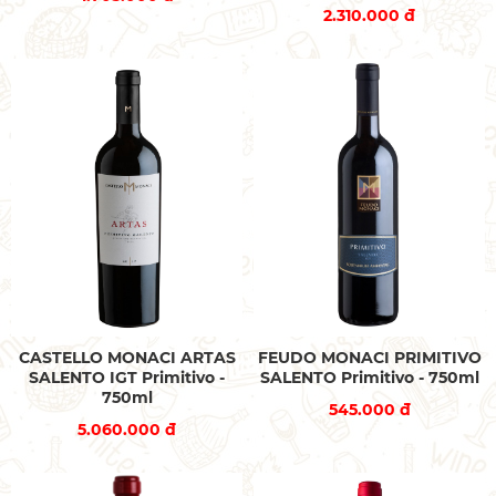
2.310.000 đ
CASTELLO MONACI ARTAS
FEUDO MONACI PRIMITIVO
SALENTO IGT Primitivo -
SALENTO Primitivo - 750ml
750ml
545.000 đ
5.060.000 đ