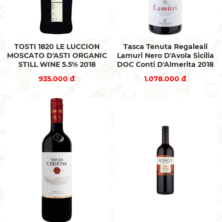
TOSTI 1820 LE LUCCION
Tasca Tenuta Regaleali
MOSCATO D'ASTI ORGANIC
Lamuri Nero D'Avola Sicilia
STILL WINE 5.5% 2018
DOC Conti D'Almerita 2018
935.000 đ
1.078.000 đ