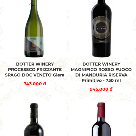
BOTTER WINERY
BOTTER WINERY
PROCESSCO FRIZZANTE
MAGNIFICO ROSSO FUOCO
SPAGO DOC VENETO Glera
DI MANDURIA RISERVA
Primitivo - 750 ml
743.000 đ
945.000 đ