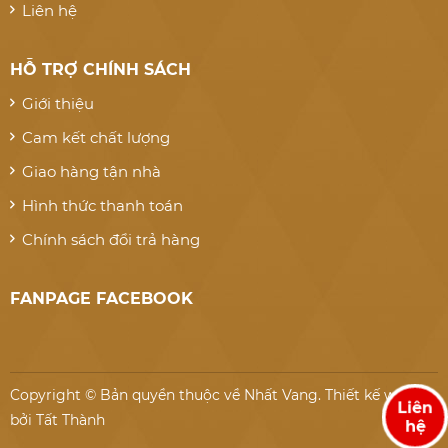
Liên hệ
HỖ TRỢ CHÍNH SÁCH
Giới thiệu
Cam kết chất lượng
Giao hàng tận nhà
Hình thức thanh toán
Chính sách đổi trả hàng
FANPAGE FACEBOOK
Copyright © Bản quyền thuộc về Nhất Vang.
Thiết kế website
Liên
bởi Tất Thành
hệ