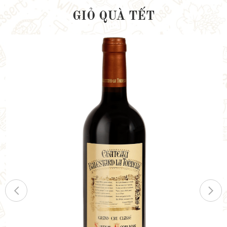
GIỎ QUÀ TẾT