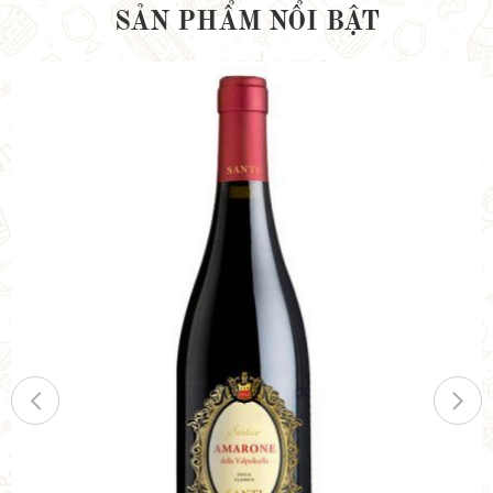
SẢN PHẨM NỔI BẬT