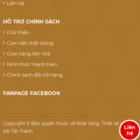
Liên hệ
HỖ TRỢ CHÍNH SÁCH
Giới thiệu
Cam kết chất lượng
Giao hàng tận nhà
Hình thức thanh toán
Chính sách đổi trả hàng
FANPAGE FACEBOOK
Copyright © Bản quyền thuộc về Nhất Vang.
Thiết kế website
Liên
bởi Tất Thành
hệ