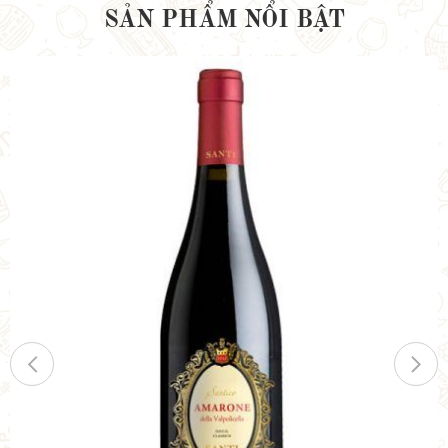
SẢN PHẨM NỔI BẬT