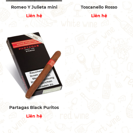
Romeo Y Julieta mini
Toscanello Rosso
Liên hệ
Liên hệ
Partagas Black Puritos
Liên hệ