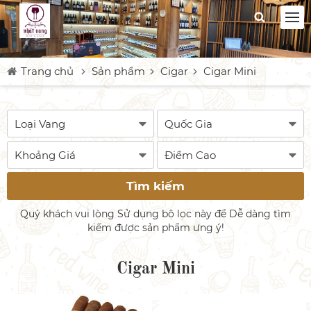
Trang chủ
Sản phẩm
Cigar
Cigar Mini
Tìm kiếm
Quý khách vui lòng Sử dụng bộ lọc này để Dễ dàng tìm
kiếm được sản phẩm ưng ý!
Cigar Mini