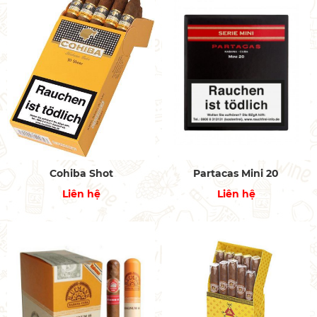
Cohiba Shot
Partacas Mini 20
Liên hệ
Liên hệ