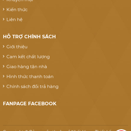
Kiến thức
Liên hệ
HỖ TRỢ CHÍNH SÁCH
Giới thiệu
Cam kết chất lượng
Giao hàng tận nhà
Hình thức thanh toán
Chính sách đổi trả hàng
FANPAGE FACEBOOK