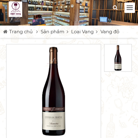
Trang chủ
Sản phẩm
Loại Vang
Vang đỏ