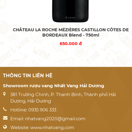
CHÂTEAU LA ROCHE MÉZIÈRES CASTILLON CÔTES DE
BORDEAUX Blend - 750ml
650.000 đ
THÔNG TIN LIÊN HỆ
Showroom rượu vang Nhất Vang Hải Dương
381 Trường Chinh, P. Thanh Bình, Thành phố Hải
Dương, Hải Dương
Hotline: 0935 906 333
Email:
nhatvang2020@gmail.com
Website: www.nhatvang.com