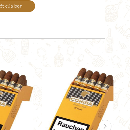
ét của bạn