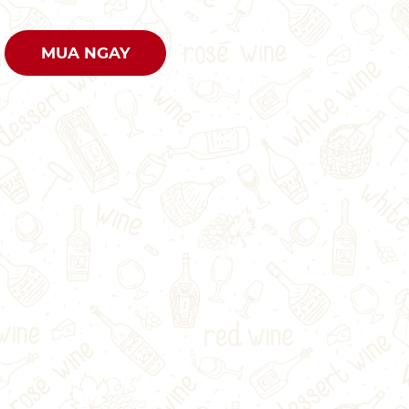
MUA NGAY