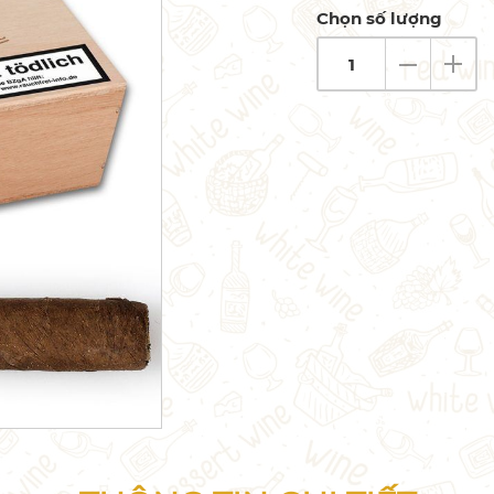
Chọn số lượng