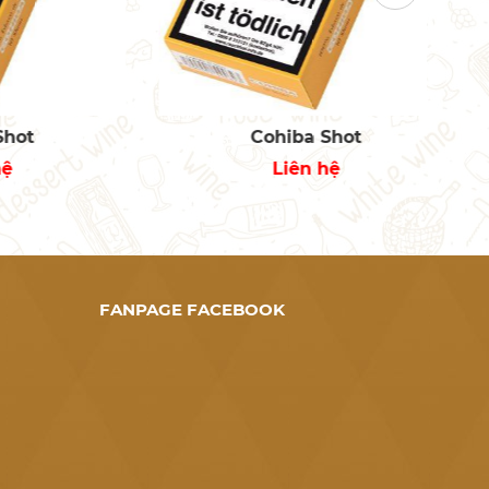
Cohiba Shot
Liên hệ
FANPAGE FACEBOOK