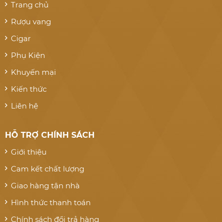
Trang chủ
Rượu vang
Cigar
Phụ Kiện
Khuyến mại
Kiến thức
Liên hệ
HỖ TRỢ CHÍNH SÁCH
Giới thiệu
Cam kết chất lượng
Giao hàng tận nhà
Hình thức thanh toán
Chính sách đổi trả hàng