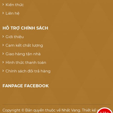
Kiến thức
Liên hệ
HỖ TRỢ CHÍNH SÁCH
Giới thiệu
Cam kết chất lượng
Giao hàng tận nhà
Hình thức thanh toán
Chính sách đổi trả hàng
FANPAGE FACEBOOK
Copyright © Bản quyền thuộc về Nhất Vang.
Thiết kế website