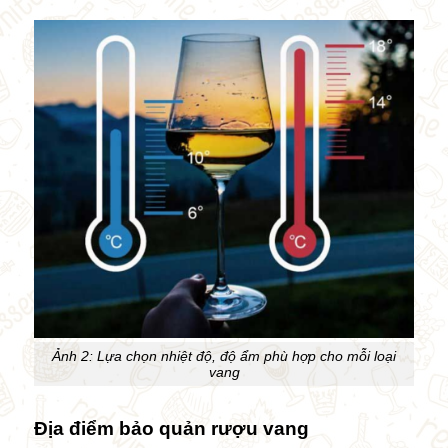
Ảnh 2: Lựa chọn nhiệt độ, độ ẩm phù hợp cho mỗi loại
vang
Địa điểm bảo quản rượu vang